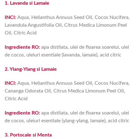
1. Lavanda si Lamaie
INCI:
Aqua, Helianthus Annuus Seed Oil, Cocos Nucifera,
Lavandula Angustifolia Oil, Citrus Medica Limonum Peel
Oil
, Citric Acid
Ingrediente RO:
apa distilata, ulei de floarea soarelui, ulei
de cocos, uleiuri esentiale (lavanda, lamaie), acid citric
2. Ylang-Ylang si Lamaie
INCI:
Aqua, Helianthus Annuus Seed Oil, Cocos Nucifera,
Cananga Odorata Oil, Citrus Medica Limonum Peel Oil
,
Citric Acid
Ingrediente RO:
apa distilata, ulei de floarea soarelui, ulei
de cocos, uleiuri esentiale (ylang-ylang, lamaie), acid citric
3. Portocale si Menta