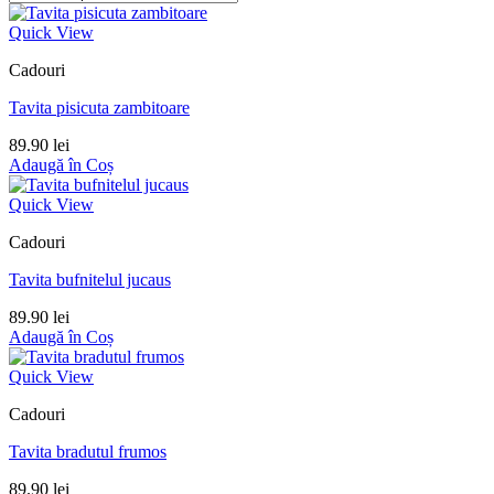
Quick View
Cadouri
Tavita pisicuta zambitoare
89.90
lei
Adaugă în Coș
Quick View
Cadouri
Tavita bufnitelul jucaus
89.90
lei
Adaugă în Coș
Quick View
Cadouri
Tavita bradutul frumos
89.90
lei