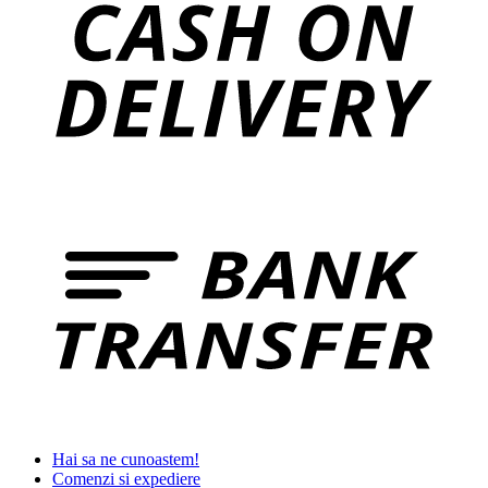
Hai sa ne cunoastem!
Comenzi si expediere