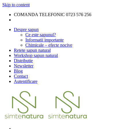
Skip to content
COMANDA TELEFONIC 0723 576 256
Despre sapun
Ce este sapunul?
Informatii importante
Chimicale – efecte nocive
Retete sapun natural
Workshop sapun natural
Distributie
Newsletter
Blog
Contact
Autentificare