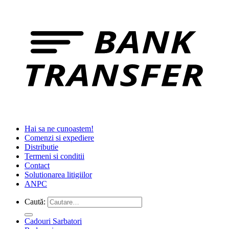
Hai sa ne cunoastem!
Comenzi si expediere
Distributie
Termeni si conditii
Contact
Solutionarea litigiilor
ANPC
Caută:
Cadouri Sarbatori