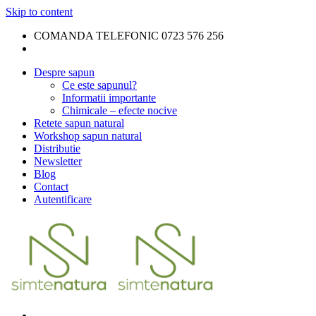
Skip to content
COMANDA TELEFONIC 0723 576 256
Despre sapun
Ce este sapunul?
Informatii importante
Chimicale – efecte nocive
Retete sapun natural
Workshop sapun natural
Distributie
Newsletter
Blog
Contact
Autentificare