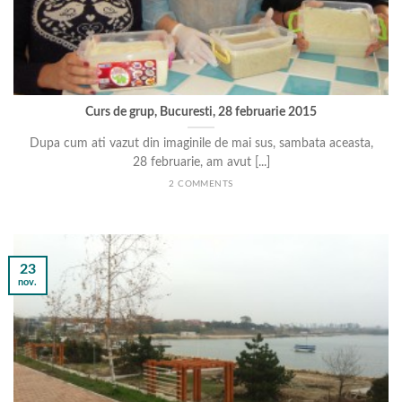
Curs de grup, Bucuresti, 28 februarie 2015
Dupa cum ati vazut din imaginile de mai sus, sambata aceasta,
28 februarie, am avut [...]
2 COMMENTS
23
nov.