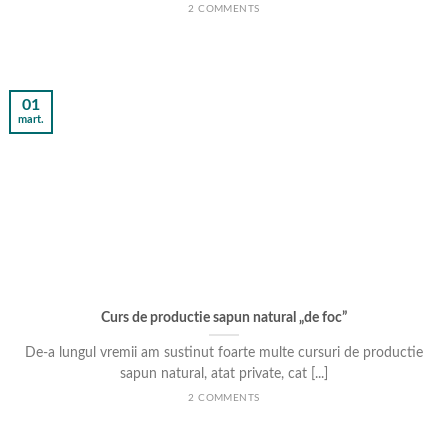
2 COMMENTS
01
mart.
Curs de productie sapun natural „de foc”
De-a lungul vremii am sustinut foarte multe cursuri de productie
sapun natural, atat private, cat [...]
2 COMMENTS