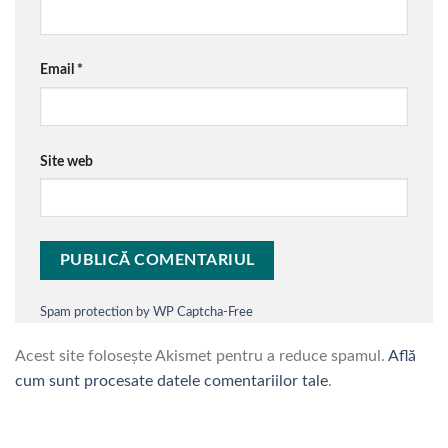
Email
*
Site web
Spam protection by WP Captcha-Free
Acest site folosește Akismet pentru a reduce spamul.
Află
cum sunt procesate datele comentariilor tale
.