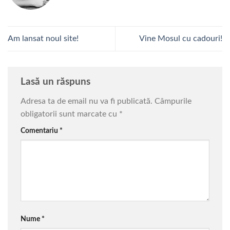
Am lansat noul site!
Vine Mosul cu cadouri!
Lasă un răspuns
Adresa ta de email nu va fi publicată.
Câmpurile
obligatorii sunt marcate cu
*
Comentariu
*
Nume
*