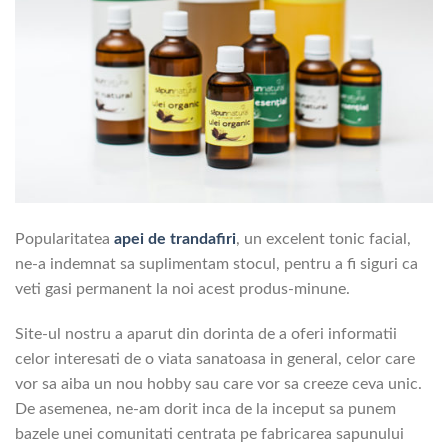
Popularitatea
apei de trandafiri
, un excelent tonic facial,
ne-a indemnat sa suplimentam stocul, pentru a fi siguri ca
veti gasi permanent la noi acest produs-minune.
Site-ul nostru a aparut din dorinta de a oferi informatii
celor interesati de o viata sanatoasa in general, celor care
vor sa aiba un nou hobby sau care vor sa creeze ceva unic.
De asemenea, ne-am dorit inca de la inceput sa punem
bazele unei comunitati centrata pe fabricarea sapunului