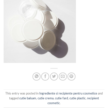
This entry was posted in
Ingrediente si recipiente pentru cosmetice
and
tagged
cutie balsam
,
cutie crema
,
cutie fard
,
cutie plastic
,
recipient
cosmetic
.