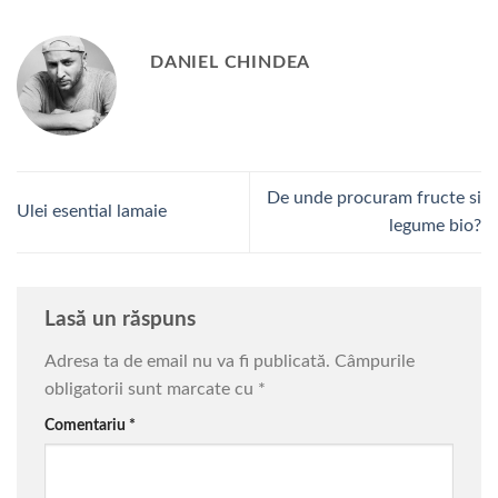
DANIEL CHINDEA
De unde procuram fructe si
Ulei esential lamaie
legume bio?
Lasă un răspuns
Adresa ta de email nu va fi publicată.
Câmpurile
obligatorii sunt marcate cu
*
Comentariu
*