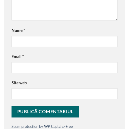
Nume
*
Email
*
Site web
Spam protection by WP Captcha-Free