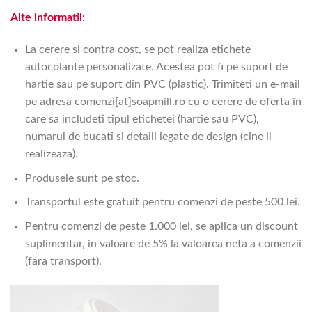
Alte informatii:
La cerere si contra cost, se pot realiza etichete
autocolante personalizate. Acestea pot fi pe suport de
hartie sau pe suport din PVC (plastic). Trimiteti un e-mail
pe adresa comenzi[at]soapmill.ro cu o cerere de oferta in
care sa includeti tipul etichetei (hartie sau PVC),
numarul de bucati si detalii legate de design (cine il
realizeaza).
Produsele sunt pe stoc.
Transportul este gratuit pentru comenzi de peste 500 lei.
Pentru comenzi de peste 1.000 lei, se aplica un discount
suplimentar, in valoare de 5% la valoarea neta a comenzii
(fara transport).