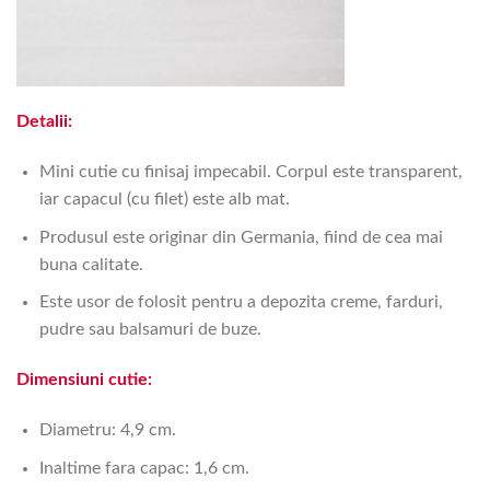
Detalii:
Mini cutie cu finisaj impecabil. Corpul este transparent,
iar capacul (cu filet) este alb mat.
Produsul este originar din Germania, fiind de cea mai
buna calitate.
Este usor de folosit pentru a depozita creme, farduri,
pudre sau balsamuri de buze.
Dimensiuni cutie:
Diametru: 4,9 cm.
Inaltime fara capac: 1,6 cm.