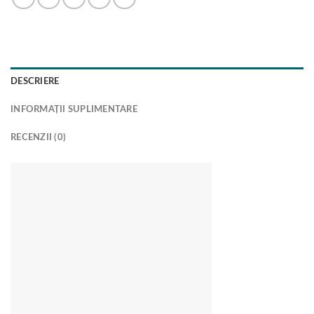
DESCRIERE
INFORMAȚII SUPLIMENTARE
RECENZII (0)