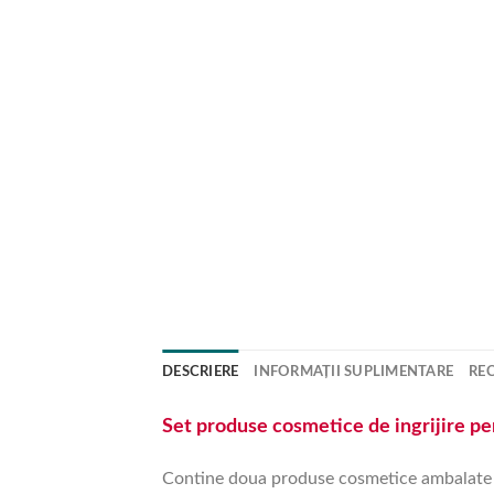
DESCRIERE
INFORMAȚII SUPLIMENTARE
REC
Set produse cosmetice de ingrijire pe
Contine doua produse cosmetice ambalate fe