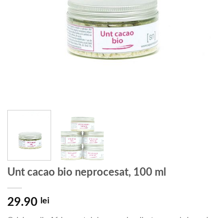
Unt cacao bio neprocesat, 100 ml
29.90
lei