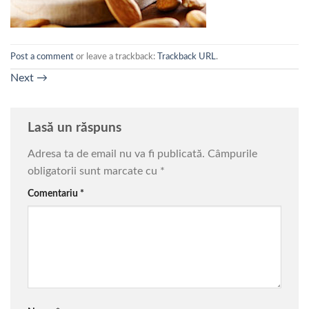
Post a comment
or leave a trackback:
Trackback URL
.
Next
→
Lasă un răspuns
Adresa ta de email nu va fi publicată.
Câmpurile
obligatorii sunt marcate cu
*
Comentariu
*