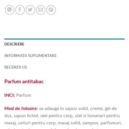
DESCRIERE
INFORMAȚII SUPLIMENTARE
RECENZII (0)
Parfum antitabac
INCI:
Parfum
Mod de folosire:
se adauga in sapun solid, creme, gel de
dus, sapun lichid, ulei pentru corp, ulei si lumanari pentru
masaj, unturi pentru corp, masaj solid, sampon, parfumuri,