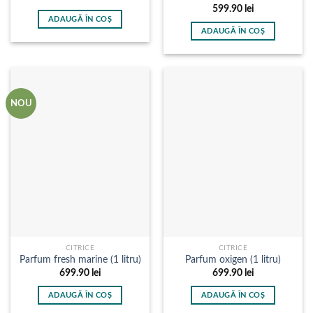
599.90
lei
ADAUGĂ ÎN COȘ
ADAUGĂ ÎN COȘ
NOU
CITRICE
CITRICE
Parfum fresh marine (1 litru)
Parfum oxigen (1 litru)
699.90
lei
699.90
lei
ADAUGĂ ÎN COȘ
ADAUGĂ ÎN COȘ