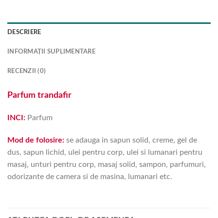
DESCRIERE
INFORMAȚII SUPLIMENTARE
RECENZII (0)
Parfum trandafir
INCI:
Parfum
Mod de folosire:
se adauga in sapun solid, creme, gel de
dus, sapun lichid, ulei pentru corp, ulei si lumanari pentru
masaj, unturi pentru corp, masaj solid, sampon, parfumuri,
odorizante de camera si de masina, lumanari etc.