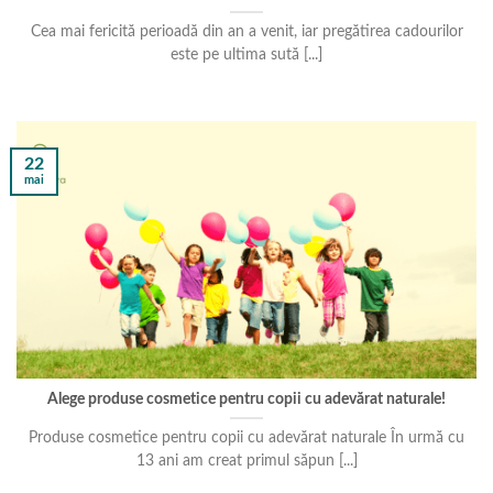
Cea mai fericită perioadă din an a venit, iar pregătirea cadourilor
este pe ultima sută [...]
22
mai
Alege produse cosmetice pentru copii cu adevărat naturale!
Produse cosmetice pentru copii cu adevărat naturale În urmă cu
13 ani am creat primul săpun [...]