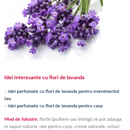
Idei interesante cu flori de lavanda
–
idei parfumate cu flori de lavanda pentru evenimentul
tau
–
idei parfumate cu flori de lavanda pentru casa
Mod de folosire:
florile (pulbere sau intregi) se pot adauga
in sapun natural, ulei pentru corp, creme naturale, unturi