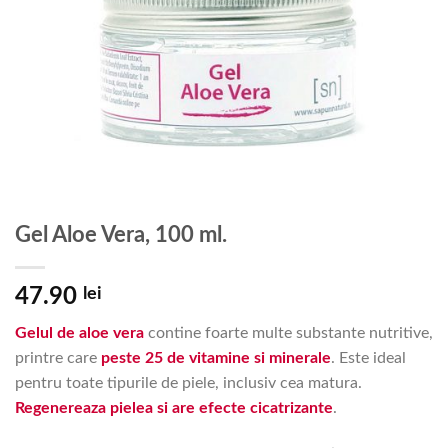
Gel Aloe Vera, 100 ml.
47.90
lei
Gelul de aloe vera
contine foarte multe substante nutritive,
printre care
peste 25 de vitamine si minerale
. Este ideal
pentru toate tipurile de piele, inclusiv cea matura.
Regenereaza pielea si are efecte cicatrizante
.