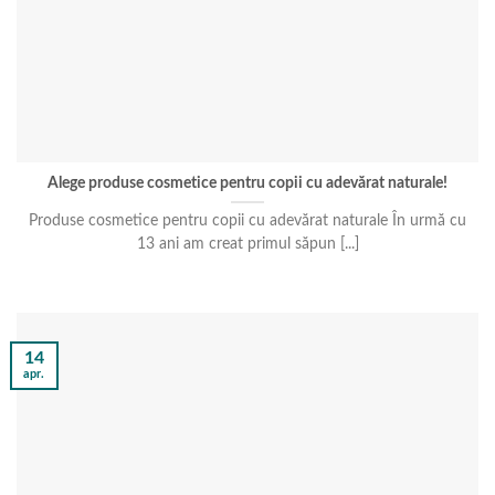
Alege produse cosmetice pentru copii cu adevărat naturale!
Produse cosmetice pentru copii cu adevărat naturale În urmă cu
13 ani am creat primul săpun [...]
14
apr.