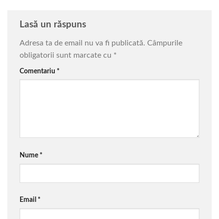
Lasă un răspuns
Adresa ta de email nu va fi publicată.
Câmpurile
obligatorii sunt marcate cu
*
Comentariu
*
Nume
*
Email
*